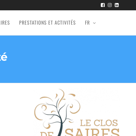
AIRES
PRESTATIONS ET ACTIVITÉS
FR
té