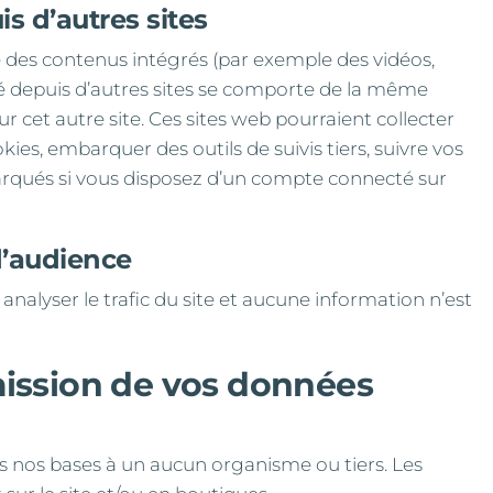
 d’autres sites
re des contenus intégrés (par exemple des vidéos,
ré depuis d’autres sites se comporte de la même
sur cet autre site. Ces sites web pourraient collecter
kies, embarquer des outils de suivis tiers, suivre vos
rqués si vous disposez d’un compte connecté sur
d’audience
analyser le trafic du site et aucune information n’est
smission de vos données
 nos bases à un aucun organisme ou tiers. Les