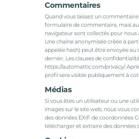
Commentaires
Quand vous laissez un commentaire su
formulaire de commentaire, mais aussi
navigateur sont collectés pour nous 
Une chaîne anonymisée créée à part
appelée hash) peut être envoyée au se
dernier. Les clauses de confidentialité
https://automattic.com/privacy/. Apr
profil sera visible publiquement à c
Médias
Si vous êtes un utilisateur ou une uti
images sur le site web, nous vous co
des données EXIF de coordonnées GPS
télécharger et extraire des données 