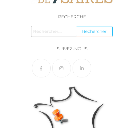
RECHERCHE
SUIVEZ-NOUS