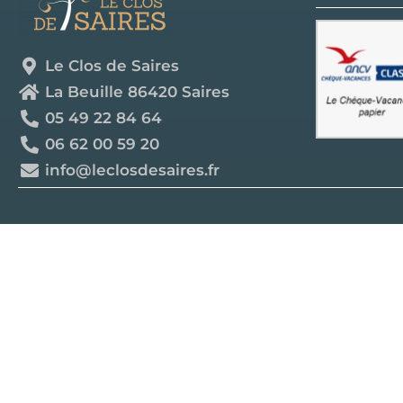
Le Clos de Saires
La Beuille 86420 Saires
05 49 22 84 64
06 62 00 59 20
info@leclosdesaires.fr